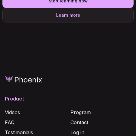
Start learning now
Learn more
Product
Videos
Program
FAQ
Contact
Testimonials
Log in