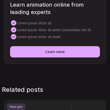
Learn animation online from
leading experts
Lorem ipsum dolor sit.
Lorem ipsum dolor sit amet consectetur est sit.
Lorem ipsum dolor sit amet.
Learn more
Related posts
Idea gen