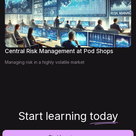
Central Risk Management at Pod Shops
Managing risk in a highly volatile market
Start learning
today