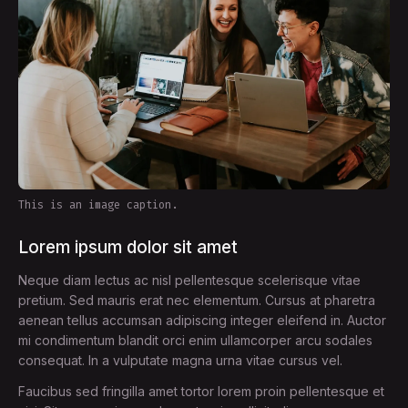
This is an image caption.
Lorem ipsum dolor sit amet
Neque diam lectus ac nisl pellentesque scelerisque vitae
pretium. Sed mauris erat nec elementum. Cursus at pharetra
aenean tellus accumsan adipiscing integer eleifend in. Auctor
mi condimentum blandit orci enim ullamcorper arcu sodales
consequat. In a vulputate magna urna vitae cursus vel.
Faucibus sed fringilla amet tortor lorem proin pellentesque et