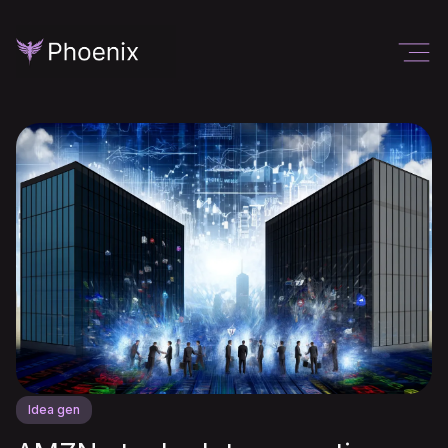
Idea gen