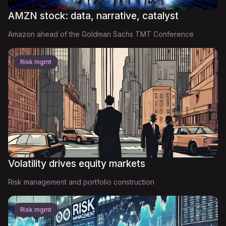
AMZN stock: data, narrative, catalyst
Amazon ahead of the Goldman Sachs TMT Conference
Risk mgmt
Volatility drives equity markets
Risk management and portfolio construction
Risk mgmt